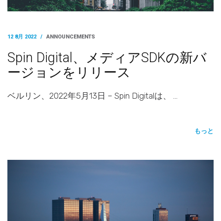
12 8月 2022
/
ANNOUNCEMENTS
Spin Digital、メディアSDKの新バ
ージョンをリリース
ベルリン、2022年5月13日 – Spin Digitalは、 …
もっと