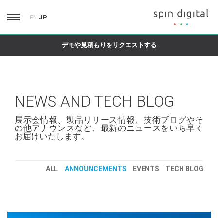
JP
EN
デモや見積もりをリクエストする
NEWS AND TECH BLOG
展示会情報、製品リリース情報、技術ブログやそ
の他アナウンスなど、最新のニュースをいち早く
お届けいたします。
ALL
ANNOUNCEMENTS
EVENTS
TECH BLOG