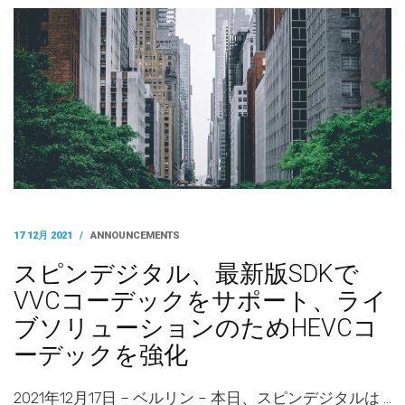
17 12月 2021
/
ANNOUNCEMENTS
スピンデジタル、最新版SDKで
VVCコーデックをサポート、ライ
ブソリューションのためHEVCコ
ーデックを強化
2021年12月17日 – ベルリン – 本日、スピンデジタルは …