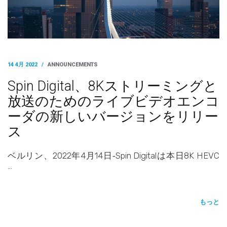
14 4月 2022
/
ANNOUNCEMENTS
Spin Digital、8Kストリーミングと
放送のためのライブビデオエンコ
ーダの新しいバージョンをリリー
ス
ベルリン、2022年4月14日‐Spin Digitalは本日8K HEVC
…
もっと