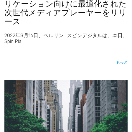
リケーション向けに最適化された
次世代メディアプレーヤーをリリ
ース
2022年8月16日、ベルリン: スピンデジタルは、本日、
Spin Pla …
もっと