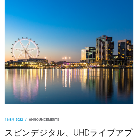
16 8月 2022
/
ANNOUNCEMENTS
スピンデジタル、UHDライブアプ