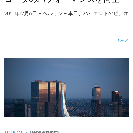
2021年12月6日 – ベルリン – 本日、ハイエンドのビデオ
…
もっと
18 11月 2021
/
ANNOUNCEMENTS