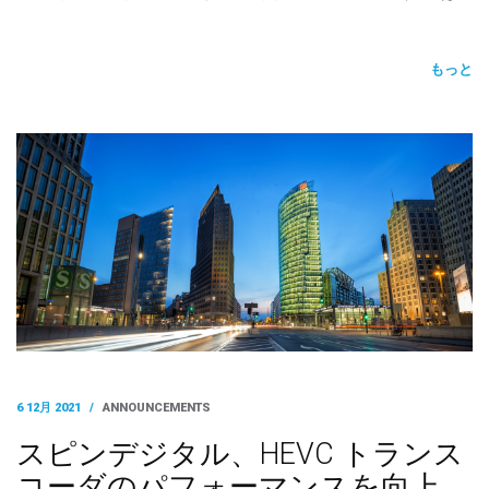
もっと
6 12月 2021
/
ANNOUNCEMENTS
スピンデジタル、HEVC トランス
コーダのパフォーマンスを向上