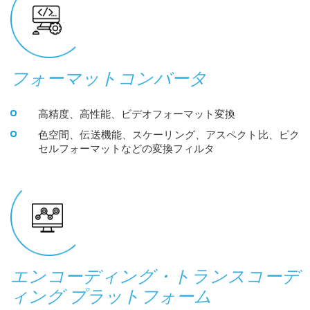
フォーマットコンバータ
高精度、高性能、ビデオフォーマット変換
色空間、伝送機能、スケーリング、アスペクト比、ピク
セルフォーマットなどの変換フィルタ
エンコーディング・トランスコーデ
ィング プラットフォーム