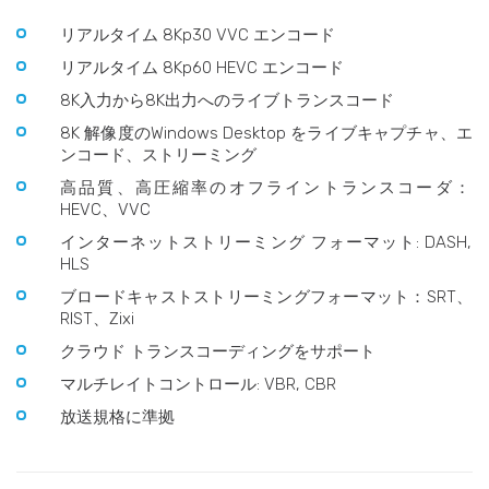
リアルタイム 8Kp30 VVC エンコード
リアルタイム 8Kp60 HEVC エンコード
8K入力から8K出力へのライブトランスコード
8K 解像度のWindows Desktop をライブキャプチャ、エ
ンコード、ストリーミング
高品質、高圧縮率のオフライントランスコーダ：
HEVC、VVC
インターネットストリーミング フォーマット: DASH,
HLS
ブロードキャストストリーミングフォーマット：SRT、
RIST、Zixi
クラウド トランスコーディングをサポート
マルチレイトコントロール: VBR, CBR
放送規格に準拠