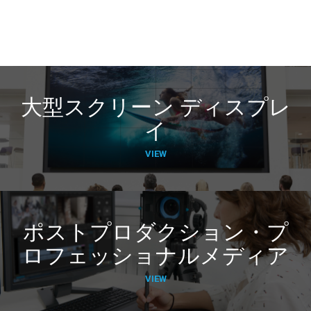
大型スクリーン ディスプレ
イ
VIEW
ポストプロダクション・プ
ロフェッショナルメディア
VIEW