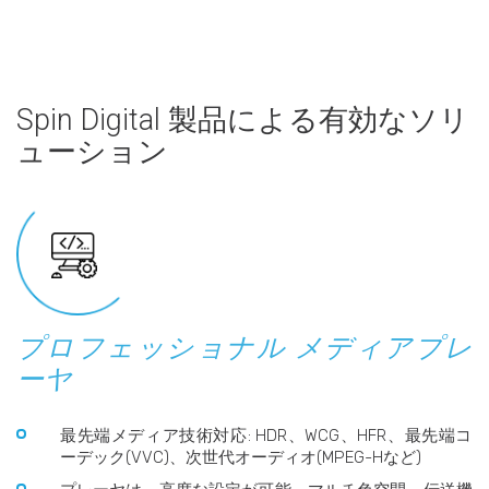
Spin Digital 製品による有効なソリ
ューション
プロフェッショナル メディアプレ
ーヤ
最先端メディア技術対応: HDR、WCG、HFR、最先端コ
ーデック(VVC)、次世代オーディオ(MPEG-Hなど)