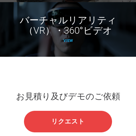
バーチャルリアリティ
（VR）・360°ビデオ
VIEW
お見積り及びデモのご依頼
リクエスト