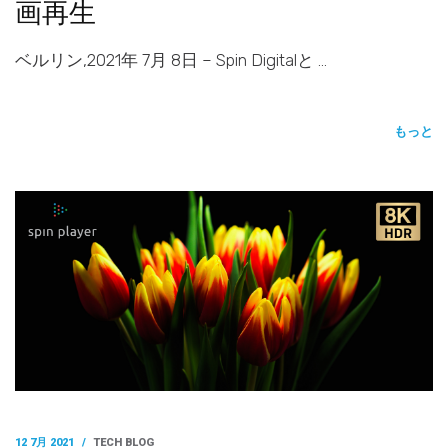
画再生
ベルリン,2021年 7月 8日 – Spin Digitalと …
もっと
12 7月 2021
/
TECH BLOG