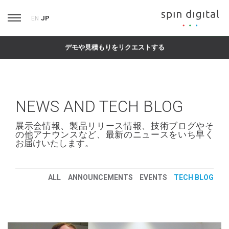
JP
EN
デモや見積もりをリクエストする
NEWS AND TECH BLOG
展示会情報、製品リリース情報、技術ブログやそ
の他アナウンスなど、最新のニュースをいち早く
お届けいたします。
ALL
ANNOUNCEMENTS
EVENTS
TECH BLOG