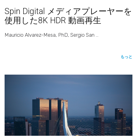
Spin Digital メディアプレーヤーを
使用した8K HDR 動画再生
Mauricio Alvarez-Mesa, PhD, Sergio San …
もっと