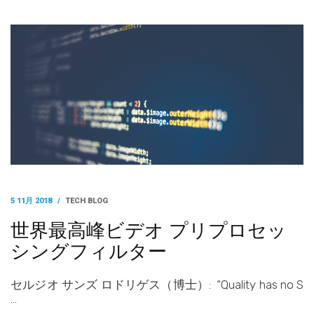
5 11月 2018
/
TECH BLOG
世界最高峰ビデオ プリプロセッ
シングフィルター
セルジオ サンズ ロドリゲス（博士）: “Quality has no S
…