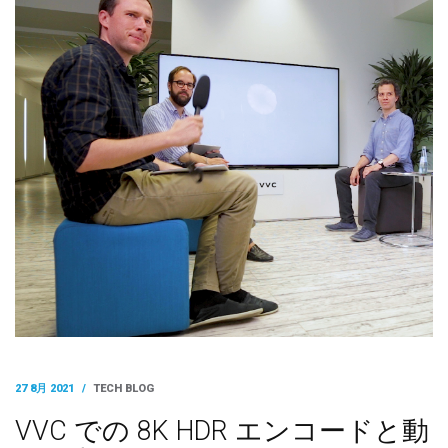
27 8月 2021
/
TECH BLOG
VVC での 8K HDR エンコードと動