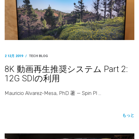
2 12月 2019
/
TECH BLOG
8K 動画再生推奨システム Part 2:
12G SDIの利用
Mauricio Alvarez-Mesa, PhD 著 — Spin Pl …
もっと