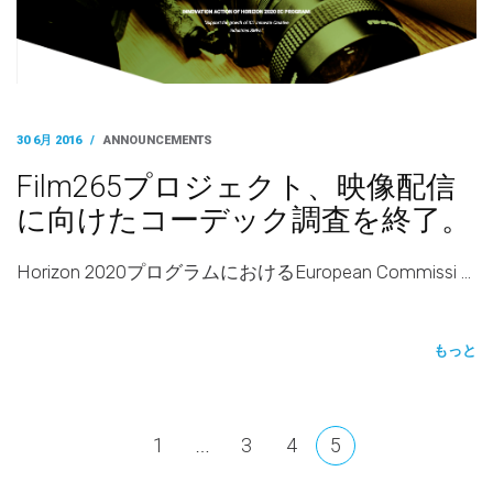
30 6月 2016
/
ANNOUNCEMENTS
Film265プロジェクト、映像配信
に向けたコーデック調査を終了。
Horizon 2020プログラムにおけるEuropean Commissi …
もっと
1
3
4
5
…