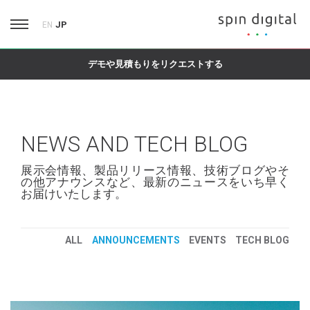
JP
EN
デモや見積もりをリクエストする
NEWS AND TECH BLOG
展示会情報、製品リリース情報、技術ブログやそ
の他アナウンスなど、最新のニュースをいち早く
お届けいたします。
ALL
ANNOUNCEMENTS
EVENTS
TECH BLOG