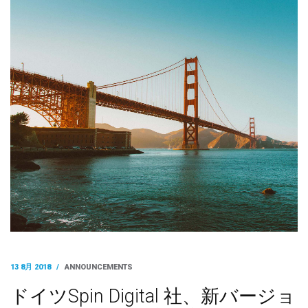
13 8月 2018
/
ANNOUNCEMENTS
ドイツSpin Digital 社、新バージョ