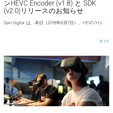
ンHEVC Encoder (v1.8) と SDK
(v2.0)リリースのお知らせ
Spin Digital は、本日（2018年8月7日）、HEVC/H.2 …
もっと