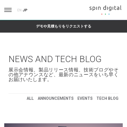
JP
EN
デモや見積もりをリクエストする
NEWS AND TECH BLOG
展示会情報、製品リリース情報、技術ブログやそ
の他アナウンスなど、最新のニュースをいち早く
お届けいたします。
ALL
ANNOUNCEMENTS
EVENTS
TECH BLOG