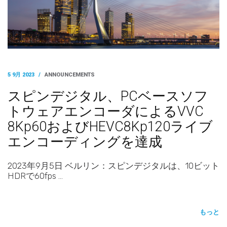
5 9月 2023
/
ANNOUNCEMENTS
スピンデジタル、PCベースソフ
トウェアエンコーダによるVVC
8Kp60およびHEVC8Kp120ライブ
エンコーディングを達成
2023年9月5日 ベルリン：スピンデジタルは、10ビット
HDRで60fps …
もっと