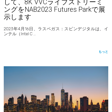
して、8K VVCライブストリーミ
ングをNAB2023 Futures Parkで展
示します
2023年4月16日、ラスベガス：スピンデジタルは、イ
ンテル（Intel C …
もっと