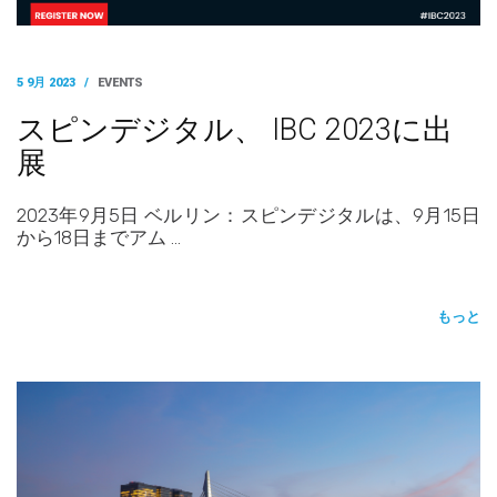
5 9月 2023
/
EVENTS
スピンデジタル、 IBC 2023に出
展
2023年9月5日 ベルリン：スピンデジタルは、9月15日
から18日までアム …
もっと