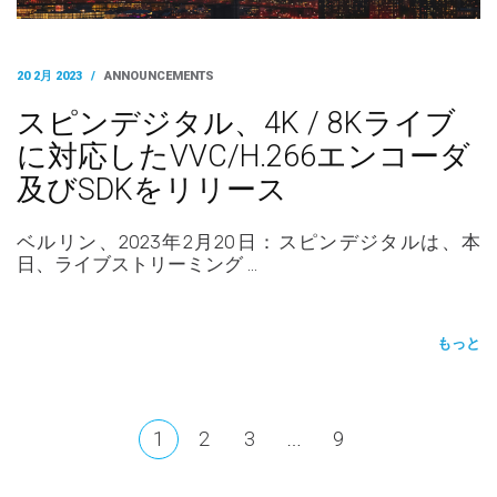
20 2月 2023
/
ANNOUNCEMENTS
スピンデジタル、4K / 8Kライブ
に対応したVVC/H.266エンコーダ
及びSDKをリリース
ベルリン、2023年2月20日：スピンデジタルは、本
日、ライブストリーミング …
もっと
1
2
3
9
…