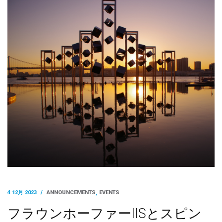
4 12月 2023
/
ANNOUNCEMENTS
,
EVENTS
フラウンホーファーIISとスピン