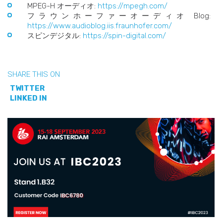
MPEG-H オーディオ:
https://mpegh.com/
フラウンホーファーオーディオ Blog:
https://www.audioblog.iis.fraunhofer.com/
スピンデジタル:
https://spin-digital.com/
SHARE THIS ON
TWITTER
LINKED IN