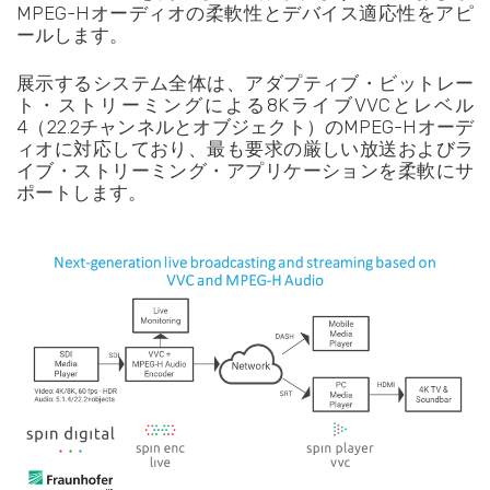
MPEG-Hオーディオの柔軟性とデバイス適応性をアピ
ールします。
展示するシステム全体は、アダプティブ・ビットレー
ト・ストリーミングによる8KライブVVCとレベル
4（22.2チャンネルとオブジェクト）のMPEG-Hオーデ
ィオに対応しており、最も要求の厳しい放送およびラ
イブ・ストリーミング・アプリケーションを柔軟にサ
ポートします。