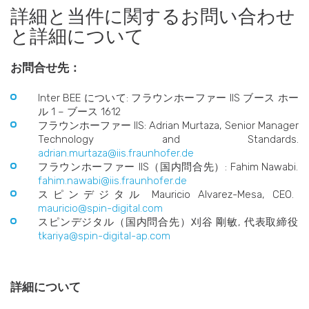
詳細と当件に関するお問い合わせ
と詳細について
お問合せ先：
Inter BEE について: フラウンホーファー IIS ブース ホー
ル 1 – ブース 1612
フラウンホーファー IIS: Adrian Murtaza, Senior Manager
Technology and Standards.
adrian.murtaza@iis.fraunhofer.de
フラウンホーファー IIS（国内問合先）: Fahim Nawabi.
fahim.nawabi@iis.fraunhofer.de
スピンデジタル Mauricio Alvarez-Mesa, CEO.
mauricio@spin-digital.com
スピンデジタル（国内問合先）刈谷 剛敏, 代表取締役
tkariya@spin-digital-ap.com
詳細について