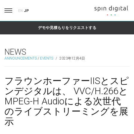
JP
EN
デモや見積もりをリクエストする
NEWS
ANNOUNCEMENTS
/
EVENTS
/
2023年12月4日
フラウンホーファーIISとスピ
ンデジタルは、 VVC/H.266と
MPEG-H Audioによる次世代
のライブストリーミングを展
示